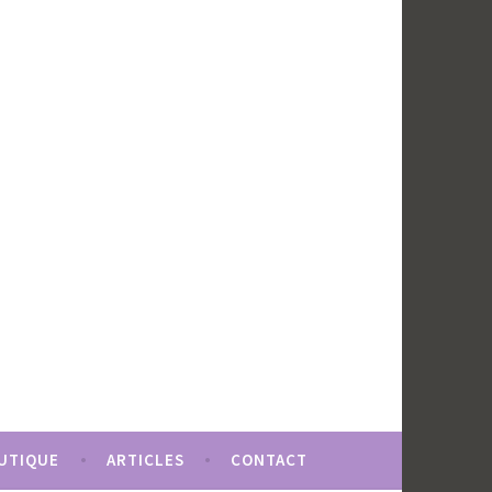
UTIQUE
ARTICLES
CONTACT