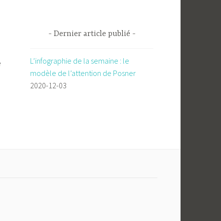
Dernier article publié
L’infographie de la semaine : le
e
modèle de l’attention de Posner
2020-12-03