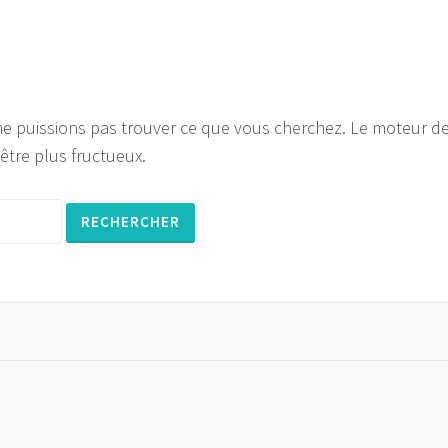
ne puissions pas trouver ce que vous cherchez. Le moteur d
être plus fructueux.