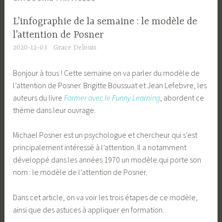
L’infographie de la semaine : le modèle de
l’attention de Posner
2020-12-03
Grace Delouis
Bonjour à tous ! Cette semaine on va parler du modèle de
l’attention de Posner. Brigitte Boussuat et Jean Lefebvre, les
auteurs du livre
Former avec le Funny Learning
, abordent ce
thème dans leur ouvrage.
Michael Posner est un psychologue et chercheur qui s’est
principalement intéressé à l’attention. Il a notamment
développé dans les années 1970 un modèle qui porte son
nom : le modèle de l’attention de Posner.
Dans cet article, on va voir les trois étapes de ce modèle,
ainsi que des astuces à appliquer en formation.