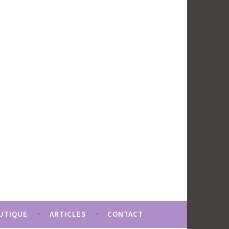
UTIQUE
ARTICLES
CONTACT