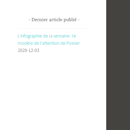
Dernier article publié
L’infographie de la semaine : le
modèle de l’attention de Posner
2020-12-03