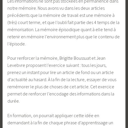
Les informations ne sont pas stockées en permanence dans
notre mémoire. Nous avons vu dans les deux articles
précédents que la mémoire de travail est une mémoire à
(très) court terme, et que l’oubli fait partie des 4 temps de la
mémorisation. La mémoire épisodique quant à elle tend à
retenir en mémoire l’environnement plus que le contenu de
l’épisode.
Pour renforcer la mémoire, Brigitte Boussuat et Jean
Levebvre proposent l’exercice suivant : tous les jours,
prenez un instant pour lire un article de fond ou un article
d’actualité au hasard. À la fin de la lecture, essayer de vous
remémorer le plus de choses de cet article. Cet exercice
permet de renforcer l’encodage des informations dans la
durée.
En formation, on pourrait appliquer cette idée en
demandant à la fin de chaque phrase d’apprentissage un