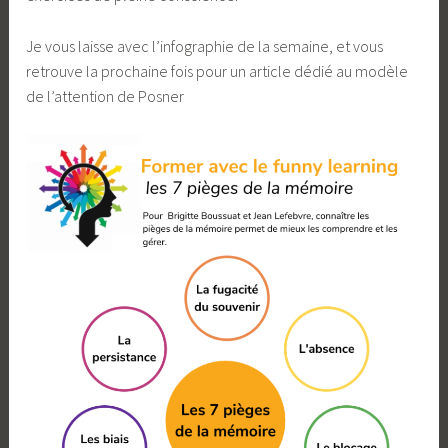
Je vous laisse avec l’infographie de la semaine, et vous
retrouve la prochaine fois pour un article dédié au modèle
de l’attention de Posner