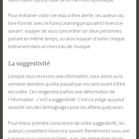
Pour entrainer votre cerveau à être alerte, les auteurs du
livre Former avec le Funny Learning proposent l’exercice
suivant : essayer de vous concentrer sur deux personnes
parlant en même temps, ou alors essayer d’isoler chaque
instrument dans un morceau de musique
La suggestivité
Lorsque nous recevons une information, nous avons vu la
semaine dernière qu’elle passait par nos sens avant d’être
encodée. Ceci engendre parfois une déformation de
l’information : c’est la suggestivité. C’est ce piège qui peut
ressortir lors des témoignages pour les affaires judiciaires.
Pour mieux prendre conscience de votre suggestivité, les
auteurs conseillent l’exercice suivant. Remémorez vous une
rue que vous connaissez bien, avec ses immeubles et ses