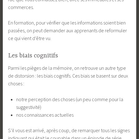
commerces.
En formation, pour vérifier que les informations soient bien
passées, on peut demander aux apprenants de reformuler
ce qui vient d’être vu.
Les biais cognitifs
Parmi les pièges de la mémoire, on retrouve un autre type
de distorsion : les biais cognitifs. Ces biais se basent sur deux
choses :
notre perception des choses (un peu comme pour la
suggestivité)
nos connaissances actuelles
S’il vous est arrivé, après coup, de remarquer tous les signes
indiquant qui était le coupable dans un épisode de série