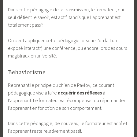
Dans cette pédagogie de la transmission, le formateur, qui
seul détient le savoir, est actif, tandis que l’apprenant est
totalement passif.
On peut appliquer cette pédagogie lorsque l’on fait un
exposé interactif, une conférence, ou encore lors des cours
magistraux en université.
Behaviorisme
Reprenant le principe du chien de Pavlov, ce courant
pédagogique vise à faire
acquérir des réflexes
à
l’apprenant. Le formateur va récompenser ou réprimander
l’apprenant en fonction de son comportement.
Dans cette pédagogie, de nouveau, le formateur est actif et
l’apprenant reste relativement passif.