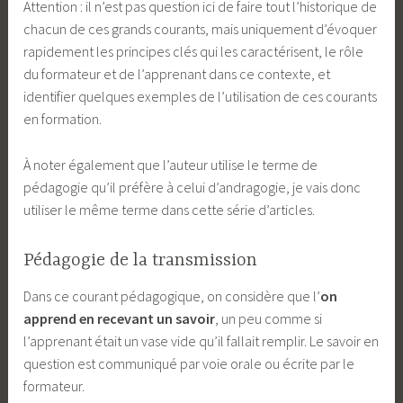
Attention : il n’est pas question ici de faire tout l’historique de
chacun de ces grands courants, mais uniquement d’évoquer
rapidement les principes clés qui les caractérisent, le rôle
du formateur et de l’apprenant dans ce contexte, et
identifier quelques exemples de l’utilisation de ces courants
en formation.
À noter également que l’auteur utilise le terme de
pédagogie qu’il préfère à celui d’andragogie, je vais donc
utiliser le même terme dans cette série d’articles.
Pédagogie de la transmission
Dans ce courant pédagogique, on considère que l’
on
apprend en recevant un savoir
, un peu comme si
l’apprenant était un vase vide qu’il fallait remplir. Le savoir en
question est communiqué par voie orale ou écrite par le
formateur.