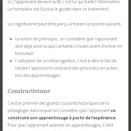
Ici, l’apprenant devient actif, c’est lui qui traite l’information.
Le formateur est là pour le guider dans ce traitement.
Le cognitivisme peut être perçu à travers les points suivants :
la notion de prérequis : on considère que l’apprenant
doit déjà avoir acquis certaines choses avant d’entrer en
formation
l’utilisation de la métacognition, c’est-à-dire le fait de
rendre l’apprenant conscient des processus en action
lors des apprentissages
Constructivisme
C’est le premier des grands courants historiques de la
pédagogie dans lequel on considère que l’apprenant
va
construire son apprentissage à partir de l’expérience
.
Pour que l’apprenant assimile les apprentissages, il doit