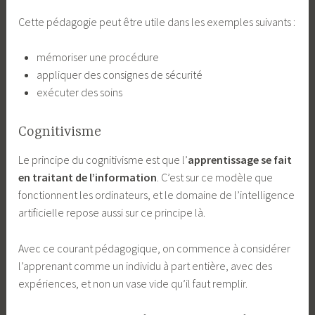
Cette pédagogie peut être utile dans les exemples suivants :
mémoriser une procédure
appliquer des consignes de sécurité
exécuter des soins
Cognitivisme
Le principe du cognitivisme est que l’
apprentissage se fait
en traitant de l’information
. C’est sur ce modèle que
fonctionnent les ordinateurs, et le domaine de l’intelligence
artificielle repose aussi sur ce principe là.
Avec ce courant pédagogique, on commence à considérer
l’apprenant comme un individu à part entière, avec des
expériences, et non un vase vide qu’il faut remplir.