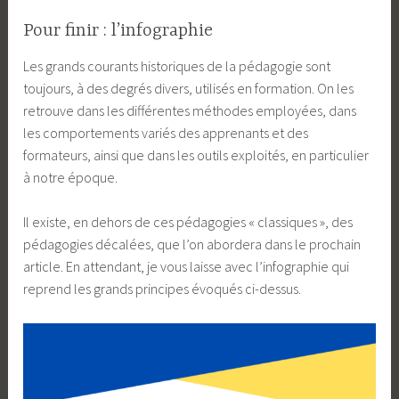
Pour finir : l’infographie
Les grands courants historiques de la pédagogie sont
toujours, à des degrés divers, utilisés en formation. On les
retrouve dans les différentes méthodes employées, dans
les comportements variés des apprenants et des
formateurs, ainsi que dans les outils exploités, en particulier
à notre époque.
Il existe, en dehors de ces pédagogies « classiques », des
pédagogies décalées, que l’on abordera dans le prochain
article. En attendant, je vous laisse avec l’infographie qui
reprend les grands principes évoqués ci-dessus.