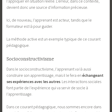
l’appliquer en situation réelle. L’erreur, dans ce contexte,
devient donc une source d’information précieuse.
Ici, de nouveau, l’apprenant est acteur, tandis que le
formateur est là pour guider.
La méthode active est un exemple typique de ce courant
pédagogique.
Socioconstructivisme
Dans le socioconstructivisme, l’apprenant va là aussi
construire son apprentissage, mais il le fera en
échangeant
ses expériences avec les autres
. Les interactions sociales
font partie de l’expérience qui va servir de socle à
l’apprentissage.
Dans ce courant pédagogique, nous sommes encore dans