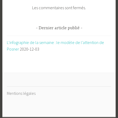
Les commentaires sont fermés.
Dernier article publié
L’infographie de la semaine : le modèle de l’attention de
Posner
2020-12-03
Mentions légales